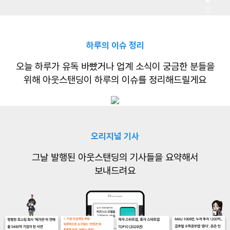
독
신
청
하루의 이슈 정리
오늘 하루가 유독 바빴거나
업계 소식이 궁금한 분들을
위해
아웃스탠딩이 하루의 이슈를 정리해드릴게요
오리지널 기사
그날 발행된 아웃스탠딩의 기사들을
요약해서
보내드려요