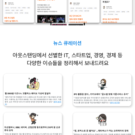
뉴스 큐레이션
아웃스탠딩에서 선별한 IT, 스타트업, 경영, 경제 등
다양한 이슈들을 정리해서 보내드려요