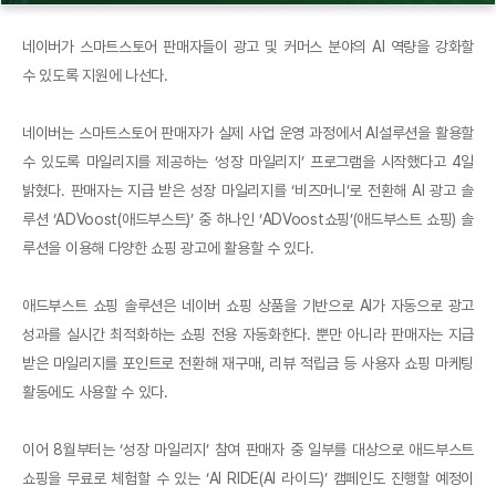
네이버가 스마트스토어 판매자들이 광고 및 커머스 분야의 AI 역량을 강화할
수 있도록 지원에 나선다.
네이버는 스마트스토어 판매자가 실제 사업 운영 과정에서 AI설루션을 활용할
수 있도록 마일리지를 제공하는 ‘성장 마일리지’ 프로그램을 시작했다고 4일
밝혔다. 판매자는 지급 받은 성장 마일리지를 ‘비즈머니’로 전환해 AI 광고 솔
루션 ‘ADVoost(애드부스트)’ 중 하나인 ‘ADVoost쇼핑’(애드부스트 쇼핑) 솔
루션을 이용해 다양한 쇼핑 광고에 활용할 수 있다.
애드부스트 쇼핑 솔루션은 네이버 쇼핑 상품을 기반으로 AI가 자동으로 광고
성과를 실시간 최적화하는 쇼핑 전용 자동화한다. 뿐만 아니라 판매자는 지급
받은 마일리지를 포인트로 전환해 재구매, 리뷰 적립금 등 사용자 쇼핑 마케팅
활동에도 사용할 수 있다.
이어 8월부터는 ‘성장 마일리지’ 참여 판매자 중 일부를 대상으로 애드부스트
쇼핑을 무료로 체험할 수 있는 ‘AI RIDE(AI 라이드)’ 캠페인도 진행할 예정이