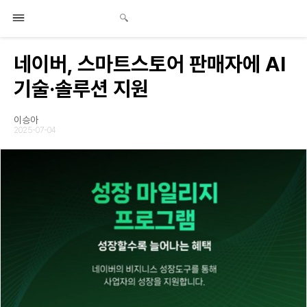
네이버, 스마트스토어 판매자에 AI
기술·솔루션 지원
이승아
2025-07-04