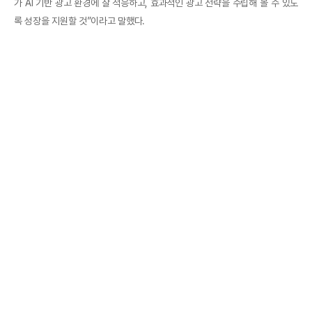
가 AI 기반 광고 환경에 잘 적응하고, 효과적인 광고 전략을 수립해 볼 수 있도
록 성장을 지원할 것”이라고 말했다.