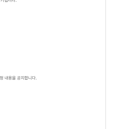
파기됩니다.
정 내용을 공지합니다.