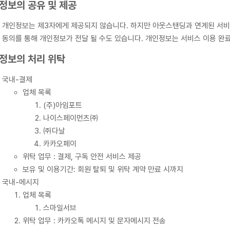
정보의 공유 및 제공
개인정보는 제3자에게 제공되지 않습니다. 하지만 아웃스탠딩과 연계된 서비스
동의를 통해 개인정보가 전달 될 수도 있습니다. 개인정보는 서비스 이용 완료
정보의 처리 위탁
국내-결제
업체 목록
(주)아임포트
나이스페이먼츠㈜
㈜다날
카카오페이
위탁 업무 : 결제, 구독 안전 서비스 제공
보유 및 이용기간: 회원 탈퇴 및 위탁 계약 만료 시까지
국내-메시지
업체 목록
스마일서브
위탁 업무 : 카카오톡 메시지 및 문자메시지 전송