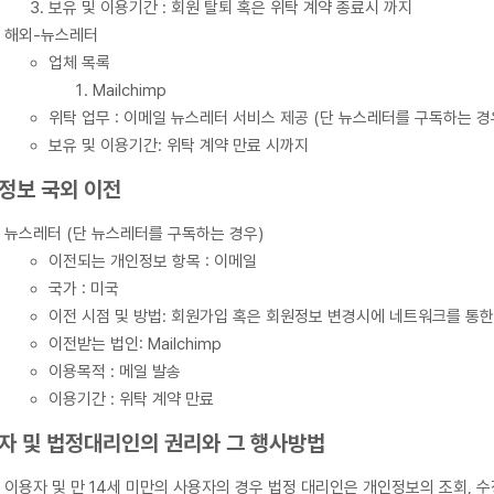
보유 및 이용기간 : 회원 탈퇴 혹은 위탁 계약 종료시 까지
해외-뉴스레터
업체 목록
Mailchimp
위탁 업무 : 이메일 뉴스레터 서비스 제공 (단 뉴스레터를 구독하는 경
보유 및 이용기간: 위탁 계약 만료 시까지
정보 국외 이전
뉴스레터 (단 뉴스레터를 구독하는 경우)
이전되는 개인정보 항목 : 이메일
국가 : 미국
이전 시점 및 방법: 회원가입 혹은 회원정보 변경시에 네트워크를 통한
이전받는 법인: Mailchimp
이용목적 : 메일 발송
이용기간 : 위탁 계약 만료
자 및 법정대리인의 권리와 그 행사방법
이용자 및 만 14세 미만의 사용자의 경우 법정 대리인은 개인정보의 조회, 수