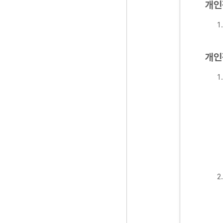
개인
개인