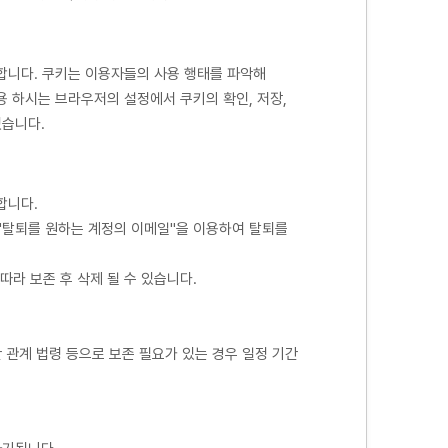
합니다. 쿠키는 이용자들의 사용 행태를 파악해
 하시는 브라우저의 설정에서 쿠키의 확인, 저장,
있습니다.
합니다.
r 로 "탈퇴를 원하는 계정의 이메일"을 이용하여 탈퇴를
따라 보존 후 삭제 될 수 있습니다.
 관계 법령 등으로 보존 필요가 있는 경우 일정 기간