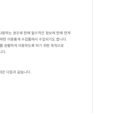
사용하는 경우에 한해 필수적인 정보에 한해 연계
 위한 이용통계 수집툴에서 수집되기도 합니다.
스를 원활하게 이용하도록 하기 위한 목적으로
니다.
적은 다음과 같습니다.