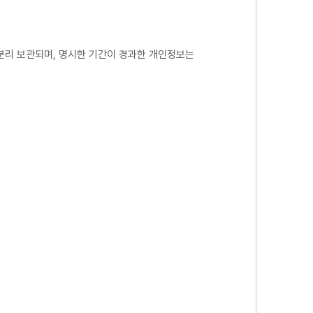
 분리 보관되며, 명시한 기간이 경과한 개인정보는