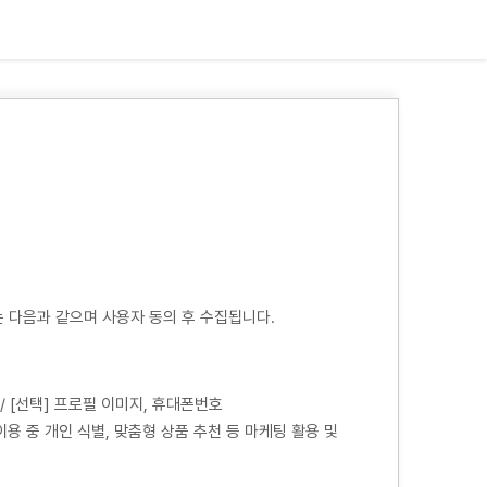
 다음과 같으며 사용자 동의 후 수집됩니다.
 / [선택] 프로필 이미지, 휴대폰번호
 이용 중 개인 식별, 맞춤형 상품 추천 등 마케팅 활용 및