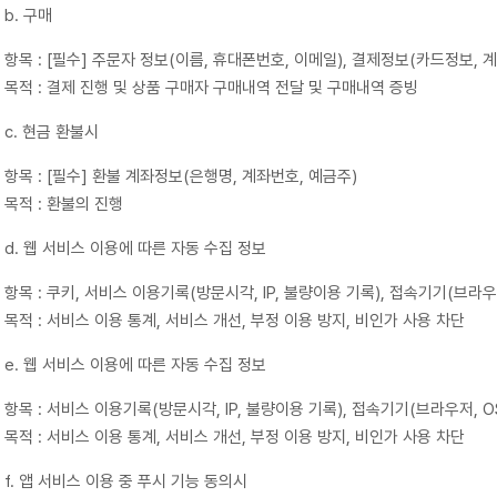
b. 구매
항목 : [필수] 주문자 정보(이름, 휴대폰번호, 이메일), 결제정보(카드정보, 
목적 : 결제 진행 및 상품 구매자 구매내역 전달 및 구매내역 증빙
c. 현금 환불시
항목 : [필수] 환불 계좌정보(은행명, 계좌번호, 예금주)
목적 : 환불의 진행
d. 웹 서비스 이용에 따른 자동 수집 정보
항목 : 쿠키, 서비스 이용기록(방문시각, IP, 불량이용 기록), 접속기기(브라우
목적 : 서비스 이용 통계, 서비스 개선, 부정 이용 방지, 비인가 사용 차단
e. 웹 서비스 이용에 따른 자동 수집 정보
항목 : 서비스 이용기록(방문시각, IP, 불량이용 기록), 접속기기(브라우저, O
목적 : 서비스 이용 통계, 서비스 개선, 부정 이용 방지, 비인가 사용 차단
f. 앱 서비스 이용 중 푸시 기능 동의시