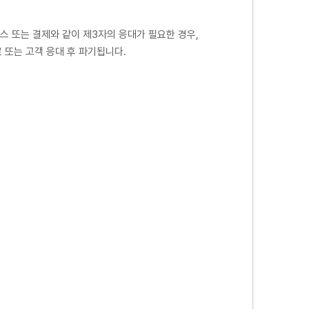
 또는 결제와 같이 제3자의 응대가 필요한 경우,
 또는 고객 응대 후 파기됩니다.