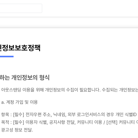
인정보보호정책
하는 개인정보의 형식
아웃스탠딩 이용을 위해 개인정보의 수집이 필요합니다. 수집되는 개인정보는
a. 계정 가입 및 이용
항목 : [필수] 전자우편 주소, 닉네임, 외부 로그인서비스의 경우 개인 식별ID
목적 : [필수] 이용자 식별, 공지사항 전달, 커뮤니티 이용 / [선택] 커뮤니티
광고성 정보 전달.