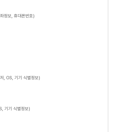
계좌정보, 휴대폰번호)
저, OS, 기기 식별정보)
S, 기기 식별정보)