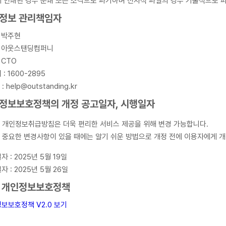
 인쇄된 경우 분쇄 또는 소각으로 파기하며 전자적 파일의 경우 기술적으로 
정보 관리책임자
: 박주현
: 아웃스탠딩컴퍼니
 CTO
: 1600-2895
 : help@outstanding.kr
정보보호정책의 개정 공고일자, 시행일자
개인정보취급방침은 더욱 편리한 서비스 제공을 위해 변경 가능합니다.
중요한 변경사항이 있을 때에는 알기 쉬운 방법으로 개정 전에 이용자에게 개
 : 2025년 5월 19일
 : 2025년 5월 26일
 개인정보보호정책
보보호정책 V2.0 보기