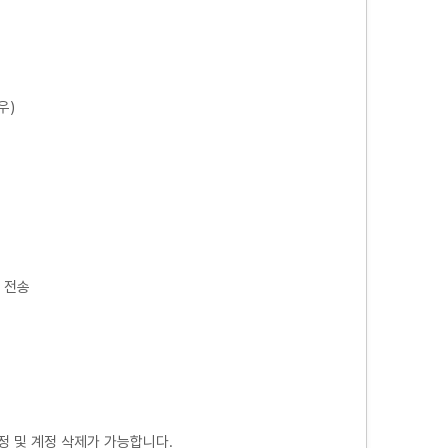
우)
 전송
정 및 계정 삭제가 가능합니다.