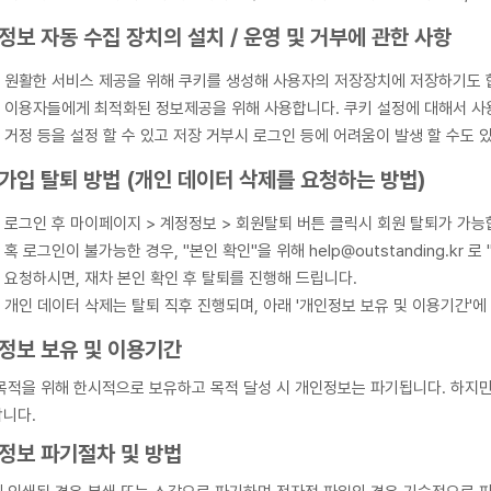
정보 자동 수집 장치의 설치 / 운영 및 거부에 관한 사항
원활한 서비스 제공을 위해 쿠키를 생성해 사용자의 저장장치에 저장하기도 
이용자들에게 최적화된 정보제공을 위해 사용합니다. 쿠키 설정에 대해서 사용
거정 등을 설정 할 수 있고 저장 거부시 로그인 등에 어려움이 발생 할 수도 
가입 탈퇴 방법 (개인 데이터 삭제를 요청하는 방법)
로그인 후 마이페이지 > 계정정보 > 회원탈퇴 버튼 클릭시 회원 탈퇴가 가능
혹 로그인이 불가능한 경우, "본인 확인"을 위해 help@outstanding.k
요청하시면, 재차 본인 확인 후 탈퇴를 진행해 드립니다.
개인 데이터 삭제는 탈퇴 직후 진행되며, 아래 '개인정보 보유 및 이용기간'에 
정보 보유 및 이용기간
목적을 위해 한시적으로 보유하고 목적 달성 시 개인정보는 파기됩니다. 하지만
니다.
정보 파기절차 및 방법