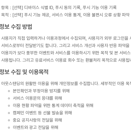
항목 : [선택] 디바이스 식별 ID, 푸시 동의 기록, 푸시 기능 이용 기록
목적 : [선택] 푸시 기능 제공, 서비스 이용 통계, 이용 불편시 오류 상황 파악
정보 수집 방법
사용자가 직접 입력하거나 이용과정에서 수집되며, 사용자가 외부 로그인을 
서비스로부터 전달받기도 합니다. 그리고 서비스 개선과 사용자 반응 파악을
이용자가 보다 풍부한 이벤트와 서비스를 이용하시기 위한 목적 및 본 서비
사용됩니다. 그리고 유료서비스 이용료 회수 또는 환불처리 목적으로 사용됩
정보 수집 및 이용목적
아웃스탠딩의 원활한 이용을 위해 개인정보를 수집합니다. 세부적인 이용 목
본인확인과 부정이용 방지를 위해
서비스 이용문의 응대를 위해
이용 현황 파악을 위한 통계 데이터 축적을 위해
캠페인 이벤트 등 선물 발송을 위해
중요 공지사항의 전달을 위해
이벤트와 광고 전달을 위해