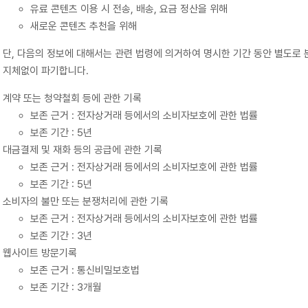
유료 콘텐츠 이용 시 전송, 배송, 요금 정산을 위해
새로운 콘텐츠 추천을 위해
단, 다음의 정보에 대해서는 관련 법령에 의거하여 명시한 기간 동안 별도로
지체없이 파기합니다.
계약 또는 청약철회 등에 관한 기록
보존 근거 : 전자상거래 등에서의 소비자보호에 관한 법률
보존 기간 : 5년
대금결제 및 재화 등의 공급에 관한 기록
보존 근거 : 전자상거래 등에서의 소비자보호에 관한 법률
보존 기간 : 5년
소비자의 불만 또는 분쟁처리에 관한 기록
보존 근거 : 전자상거래 등에서의 소비자보호에 관한 법률
보존 기간 : 3년
웹사이트 방문기록
보존 근거 : 통신비밀보호법
보존 기간 : 3개월