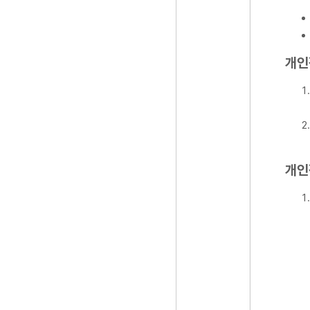
개인
개인