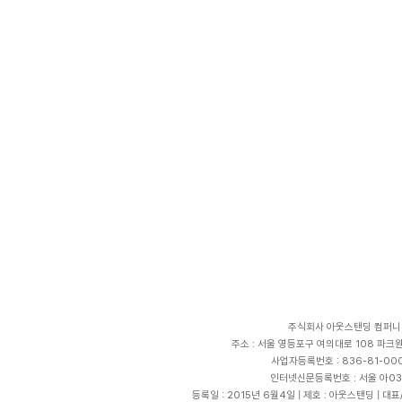
주식회사 아웃스탠딩 컴퍼니
주소 : 서울 영등포구 여의대로 108 파크원 
사업자등록번호 : 836-81-00
인터넷신문등록번호 : 서울 아03
등록일 : 2015년 6월4일 | 제호 : 아웃스탠딩 | 대