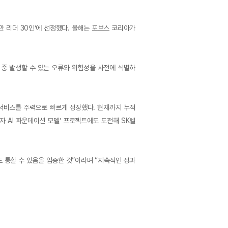
만 리더 30인’에 선정했다. 올해는 포브스 코리아가
영 중 발생할 수 있는 오류와 위험성을 사전에 식별하
증 서비스를 주력으로 빠르게 성장했다. 현재까지 누적
자 AI 파운데이션 모델’ 프로젝트에도 도전해 SK텔
 통할 수 있음을 입증한 것”이라며 “지속적인 성과