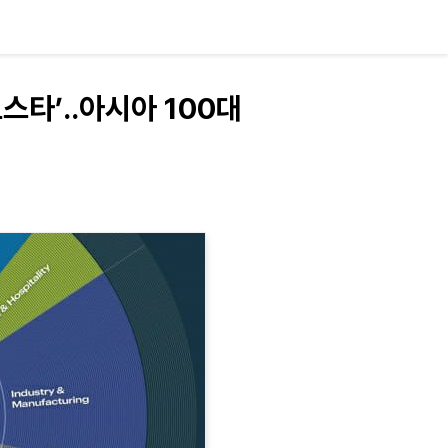
스타’..아시아 100대