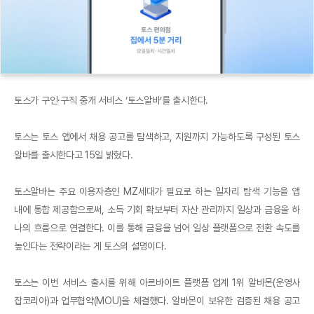
토스가 구인·구직 중개 서비스 ‘토스알바’를 출시한다.
토스는 토스 앱에서 채용 공고를 탐색하고, 지원까지 가능하도록 구성된 토스
알바를 출시한다고 15일 밝혔다.
토스알바는 주요 이용자층인 MZ세대가 필요로 하는 일자리 탐색 기능을 앱
내에 통합 제공함으로써, 소득 기회 확보부터 자산 관리까지 일상과 금융을 하
나의 흐름으로 연결한다. 이를 통해 금융을 넘어 일상 플랫폼으로 전환 속도를
높인다는 전략이라는 게 토스의 설명이다.
토스는 이번 서비스 출시를 위해 아르바이트 플랫폼 업계 1위 알바몬(운영사
잡코리아)과 업무협약(MOU)을 체결했다. 알바몬이 보유한 검증된 채용 공고