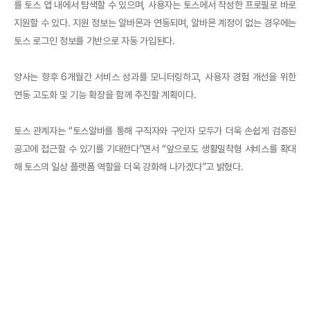
를 토스 앱 내에서 탐색할 수 있으며, 사용자는 토스에서 작성한 프로필로 바로
지원할 수 있다. 지원 정보는 알바몬과 연동되며, 알바몬 계정이 없는 경우에는
토스 로그인 정보를 기반으로 자동 가입된다.
양사는 향후 6개월간 서비스 성과를 모니터링하고, 사용자 경험 개선을 위한
연동 고도화 및 기능 확장을 함께 추진할 계획이다.
토스 관계자는 “토스알바를 통해 구직자와 구인자 모두가 더욱 손쉽게 검증된
공고에 접근할 수 있기를 기대한다”면서 “앞으로도 생활밀착형 서비스를 확대
해 토스의 일상 플랫폼 역할을 더욱 강화해 나가겠다”고 밝혔다.