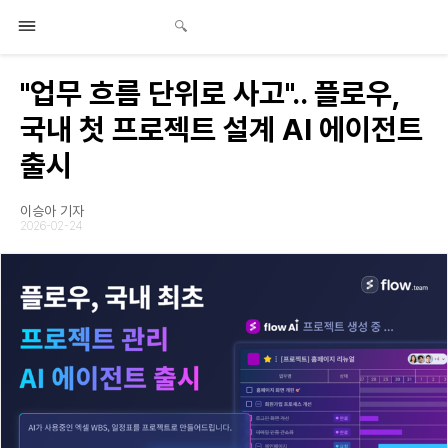
"업무 흐름 단위로 사고".. 플로우,
국내 첫 프로젝트 설계 AI 에이전트
출시
이승아 기자
2026-02-24