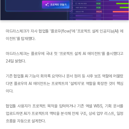
마드라스체크가 자사 협업툴 '플로우(flow)'에 '프로젝트 설계 인공지능(AI) 에
이전트'를 탑재했다.
마드라스체크는 플로우에 국내 첫 ‘프로젝트 설계 AI 에이전트’를 출시했다고
24일 밝혔다.
기존 협업툴 AI 기능이 회의록 요약이나 문서 정리 등 사후 보조 역할에 머물렀
다면 플로우의 AI 에이전트는 프로젝트의 '설계자'로 역할을 확장한 것이 핵심
이다.
협업툴 사용자가 프로젝트 목적을 입력하거나 기존 엑셀 WBS, 기획 문서를
업로드하면 AI가 프로젝트의 맥락을 분석해 전체 구조, 상세 업무 리스트, 일정
흐름을 자동으로 설계한다.