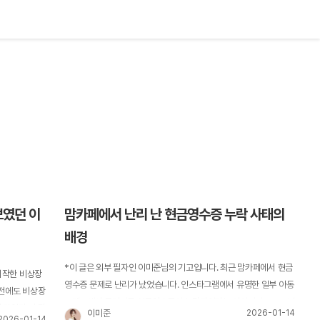
보였던 이
맘카페에서 난리 난 현금영수증 누락 사태의
배경
*이 글은 외부 필자인 이미준님의 기고입니다. 최근 맘카페에서 현금
시작한 비상장
영수증 문제로 난리가 났었습니다. 인스타그램에서 유명한 일부 아동
 전에도 비상장
브랜드에서 무더기로 현금영수증이 누락되었다는 이야기가 2025년
 단위라 저 같
이미준
2026-01-14
12월 내내 맘카페를 뜨겁게 달궜습니다. 보도에 따르면 16개 이상의
2026-01-14