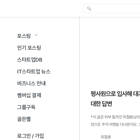
포스팅
인기 포스팅
스타트업DB
IT스타트업 뉴스
비즈니스 안내
평사원으로 입사해 대
멤버십 결제
대한 답변
그룹구독
*이 글은 외부 필자인 최철용님의
골든벨
암으로 추억 여행을 다녀왔어요. 
당시 전 대학 3학년, 아내는 1
로그인 / 가입
최철용
사귄 지 몇 달 안 되었을 땝니다. 